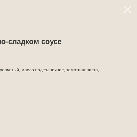
о-сладком соусе
 репчатый, масло подсолнечное, томатная паста,