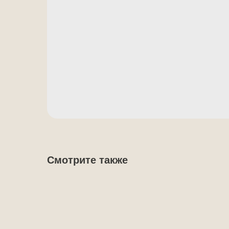
Смотрите также