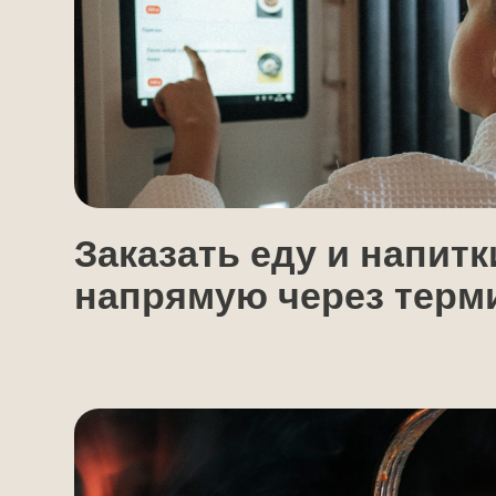
Заказать еду и напитки
напрямую через термина