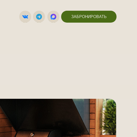
ЗАБРОНИРОВАТЬ