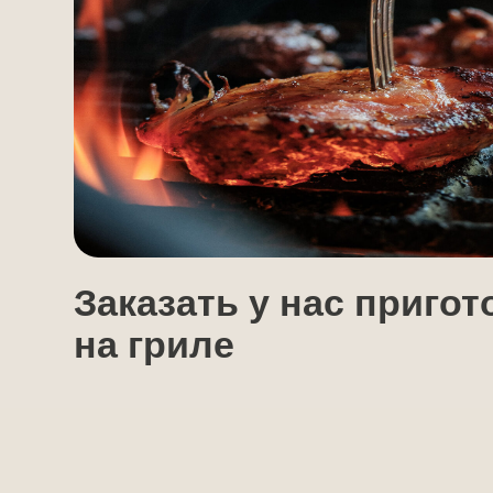
Заказать у нас приготов
на гриле
Меню кухни