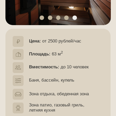
Малая аквазона №3
Цена:
от 2500 рублей/час
2
Площадь:
63 м
Вместимость:
до 10 человек