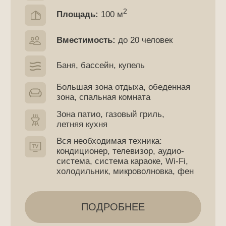
ПОДРОБНЕЕ
ЗАБРОНИРОВАТЬ
Малая аквазона №2