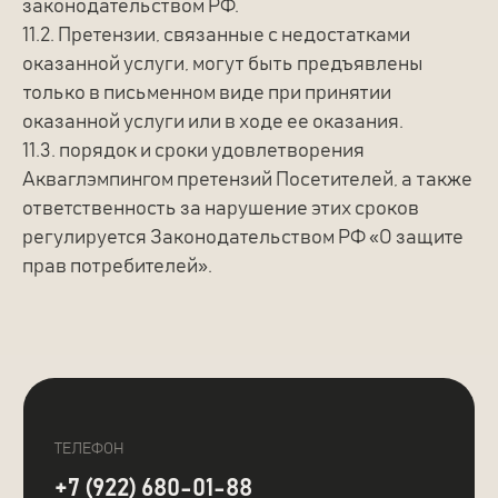
законодательством РФ.
11.2. Претензии, связанные с недостатками
оказанной услуги, могут быть предъявлены
только в письменном виде при принятии
оказанной услуги или в ходе ее оказания.
11.3. порядок и сроки удовлетворения
Акваглэмпингом претензий Посетителей, а также
ответственность за нарушение этих сроков
регулируется Законодательством РФ «О защите
прав потребителей».