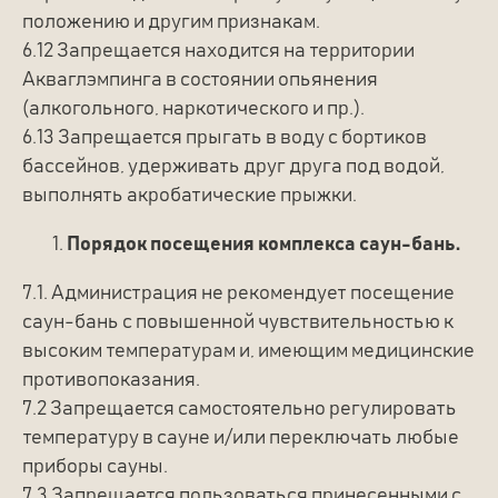
положению и другим признакам.
6.12 Запрещается находится на территории
Акваглэмпинга в состоянии опьянения
(алкогольного, наркотического и пр.).
6.13 Запрещается прыгать в воду с бортиков
бассейнов, удерживать друг друга под водой,
выполнять акробатические прыжки.
Порядок посещения комплекса саун-бань.
7.1. Администрация не рекомендует посещение
саун-бань с повышенной чувствительностью к
высоким температурам и, имеющим медицинские
противопоказания.
7.2 Запрещается самостоятельно регулировать
температуру в сауне и/или переключать любые
приборы сауны.
7.3 Запрещается пользоваться принесенными с