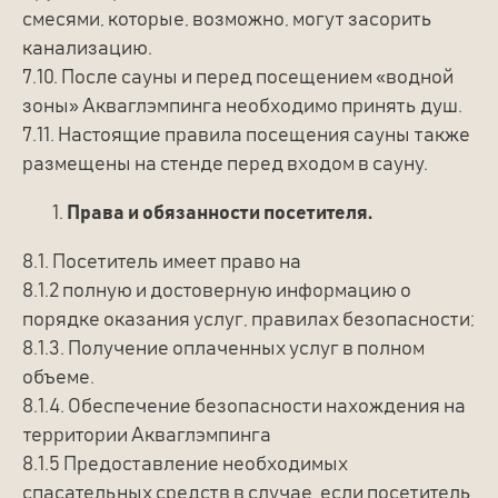
смесями, которые, возможно, могут засорить
канализацию.
7.10. После сауны и перед посещением «водной
зоны» Акваглэмпинга необходимо принять душ.
7.11. Настоящие правила посещения сауны также
размещены на стенде перед входом в сауну.
Права и обязанности посетителя.
8.1. Посетитель имеет право на
8.1.2 полную и достоверную информацию о
порядке оказания услуг, правилах безопасности;
8.1.3. Получение оплаченных услуг в полном
объеме.
8.1.4. Обеспечение безопасности нахождения на
территории Акваглэмпинга
8.1.5 Предоставление необходимых
спасательных средств в случае, если посетитель