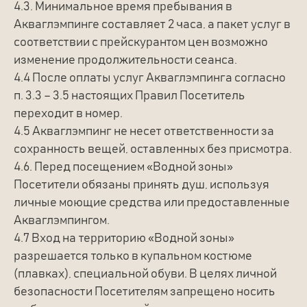
4.3. Минимальное время пребывания в
Акваглэмпинге составляет 2 часа, а пакет услуг в
соответствии с прейскурантом цен возможно
изменение продолжительности сеанса.
4.4 После оплаты услуг Акваглэмпинга согласно
п. 3.3 – 3.5 настоящих Правил Посетитель
переходит в номер.
4.5 Акваглэмпинг не несет ответственности за
сохранность вещей, оставленных без присмотра.
4.6. Перед посещением «Водной зоны»
Посетители обязаны принять душ, используя
личные моющие средства или предоставленные
Акваглэмпингом.
4.7 Вход на территорию «Водной зоны»
разрешается только в купальном костюме
(плавках), специальной обуви. В целях личной
безопасности Посетителям запрещено носить