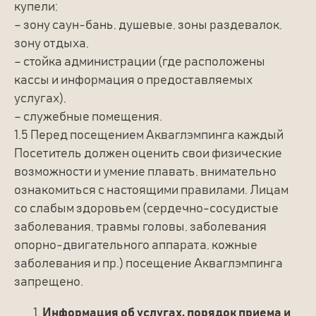
купели;
– зону саун-бань, душевые, зоны раздевалок,
зону отдыха,
– стойка администрации (где расположены
кассы и информация о предоставляемых
услугах),
– служебные помещения.
1.5 Перед посещением Акваглэмпинга каждый
Посетитель должен оценить свои физические
возможности и умение плавать, внимательно
ознакомиться с настоящими правилами. Лицам
со слабым здоровьем (сердечно-сосудистые
заболевания, травмы головы, заболевания
опорно-двигательного аппарата, кожные
заболевания и пр.) посещение Акваглэмпинга
запрещено.
Информация об услугах, порядок приема и