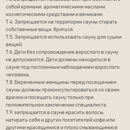
собой кремами, ароматическими маслами,
косметическими средствами и вениками.
7.4. Запрещается на территории сауны стирать
собственные вещи, бриться.
7.5. Запрещается использовать сауну для сушки
вещей.
7.6. Дети без сопровождения взрослого в сауну
не допускаются. Дети должны находиться в
сауне под постоянным наблюдением взрослого
человека.
7.8. Беременные женщины перед посещением
сауны должны проконсультироваться со своим
врачом и посещать сауну только при
положительном заключении специалиста.
7.9. запрещается в сауне красить волосы,
натирать себя и других посетителей кофе или
другими красящимися и плохо смывающимися