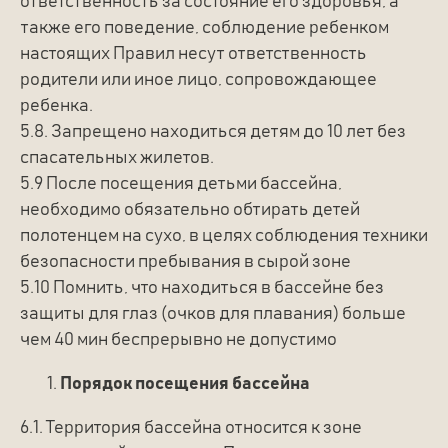
ответственность за состояние его здоровья, а
также его поведение, соблюдение ребенком
настоящих Правил несут ответственность
родители или иное лицо, сопровождающее
ребенка.
5.8. Запрещено находиться детям до 10 лет без
спасательных жилетов.
5.9 После посещения детьми бассейна,
необходимо обязательно обтирать детей
полотенцем на сухо, в целях соблюдения техники
безопасности пребывания в сырой зоне
5.10 Помнить, что находиться в бассейне без
защиты для глаз (очков для плавания) больше
чем 40 мин беспрерывно не допустимо
Порядок посещения бассейна
6.1. Территория бассейна относится к зоне