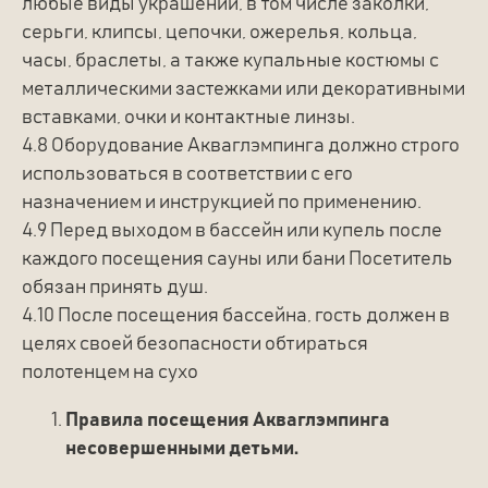
любые виды украшений, в том числе заколки,
серьги, клипсы, цепочки, ожерелья, кольца,
часы, браслеты, а также купальные костюмы с
металлическими застежками или декоративными
вставками, очки и контактные линзы.
4.8 Оборудование Акваглэмпинга должно строго
использоваться в соответствии с его
назначением и инструкцией по применению.
4.9 Перед выходом в бассейн или купель после
каждого посещения сауны или бани Посетитель
обязан принять душ.
4.10 После посещения бассейна, гость должен в
целях своей безопасности обтираться
полотенцем на сухо
Правила посещения Акваглэмпинга
несовершенными детьми.