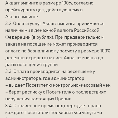
Акваглэмпинга в размере 100%, согласно
прейскуранту цен, действующему в
Акваглэмпинге.
3.2. Оплата услуг Акваглэмпинга принимается
наличными в денежной валюте Российской
Федерации (в рублях). При предварительном
заказе на посещение может производится
оплата по безналичному расчету в размере 100%
денежных средств на счет Акваглэмпинга до
даты посещения группы.
3.3. Оплата производится на ресепшене у
администратора, где администратор
– выдает Посетителю контрольно-кассовый чек;
– берет расписку с Посетителя о последствиях
нарушения настоящих Правил.
3.4. Оплаченное время подтверждает право
каждого Посетителя пользоваться услугами