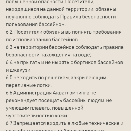
повышенной опасности. Посетители,
находящиеся на данной территории, обязаны
неуклонно соблюдать Правила безопасности
пользования бассейном.
6.2. Посетители обязаны выполнять требования
по использованию бассейнов
6.3 на территории бассейнов соблюдать правила
безопасности нахождения на воде;
6.4 не прыгать и не нырять с бортиков бассейнов
и джакузи;
6.5 не ходить по решеткам, закрывающим
переливные лотки.
6.6 Администрация Акваглэмпинга не
рекомендует посещать бассейны людям, не
умеющим плавать, повышенной
чувствительностью кожи.
6.7 Запрещается входить в любые технические и