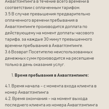
Акваглэмпинга в течение всего времени в
соответствии с оплаченным тарифом.
3.5 В случае превышения предварительно
оплаченного времени пребывания в
Акваглэмпинге производится доплата по
действующему на момент доплаты часового
тарифа, за каждые 30 минут превышенного
времени пребывания в Акваглэмпинге.
3.6 Возврат Посетителю неиспользованных
денежных сумм производится на ресепшене
только в день оказания услуг.
Время пребывания в Акваглэмпинге:
4.1. Время начала – с момента входа клиента в
номер Акваглэмпинга
4.2. Время окончания – на момент выхода
последнего клиента из номера Акваглэмпинга