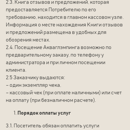
2.3. Книга отзывов и предложений, которая
предоставляется Потребителю по его
требованию, находится в главном кассовом узле.
Информация о месте нахождения Книги отзывов
и предложений размещена в удобных для
обозрения местах.
2.4. Посещение Акваглэмпинга возможно по
предварительному заказу, по телефону у
администратора и при личном посещении
клиента.
2.5 Заказчику выдаются:
– один экземпляр чека,
– кассовый чек (при оплате наличными) или счет
на оплату (при безналичном расчете).
Порядок оплаты услуг
3.1. Посетитель обязан оплатить услуги