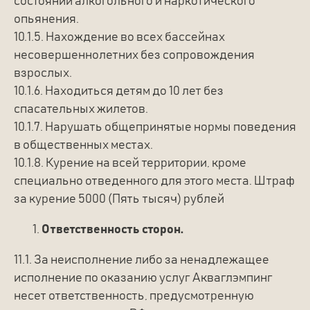
состоянии алкогольного и наркотического
опьянения.
10.1.5. Нахождение во всех бассейнах
несовершеннолетних без сопровождения
взрослых.
10.1.6. Находиться детям до 10 лет без
спасательных жилетов.
10.1.7. Нарушать общепринятые нормы поведения
в общественных местах.
10.1.8. Курение на всей территории, кроме
специально отведенного для этого места. Штраф
за курение 5000 (Пять тысяч) рублей
Ответственность сторон.
11.1. За неисполнение либо за ненадлежащее
исполнение по оказанию услуг Акваглэмпинг
несет ответственность, предусмотренную