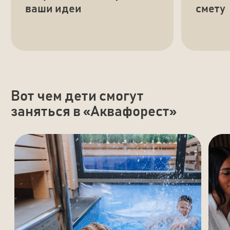
FAQ
Отвечаем на частые вопросы