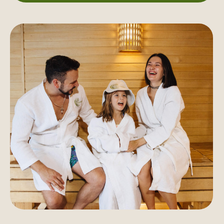
«Аквафорест» – идеальное место
для детского праздника!
И вот почему: