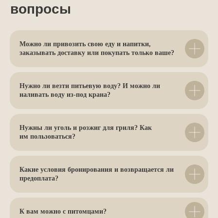
Можно ли привозить свою еду и напитки,
заказывать доставку или покупать только ваше?
Нужно ли везти питьевую воду? И можно ли
наливать воду из-под крана?
Нужны ли уголь и розжиг для гриля? Как
им пользоваться?
Какие условия бронирования и возвращается ли
предоплата?
К вам можно с питомцами?