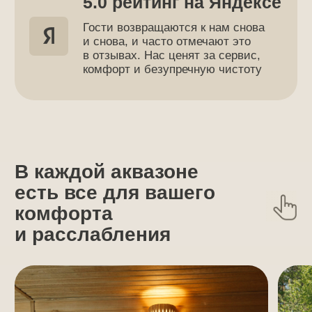
Я даю
Согласие на обработку
персональных данных
согласно
Политике обработки персональных
данных
ЗАБРОНИРОВАТЬ