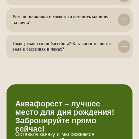
Есть ли парковка и можно ли оставить машину
на ночь?
Подогреваются ли бассейны? Как часто меняется
вода в бассейнах и чанах?