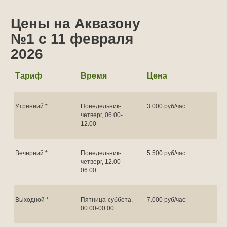
Тариф
Время
Цена
Утренний *
Понедельник-
3.000 руб/час
четверг, 06.00-
12.00
Большая горячая парная
Подогреваемый бас
в который можно ок
Вечерний *
Понедельник-
5.500 руб/час
с улицы, так и при 
четверг, 12.00-
из парной
06.00
Что можно заказать
Выходной *
Пятница-суббота,
7.000 руб/час
00.00-00.00
отдельно: