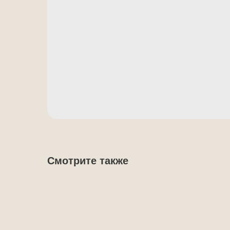
Смотрите также