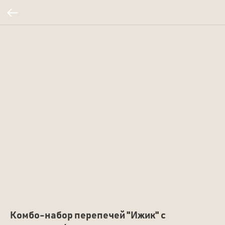
Комбо-набор перепечей "Ижик" с