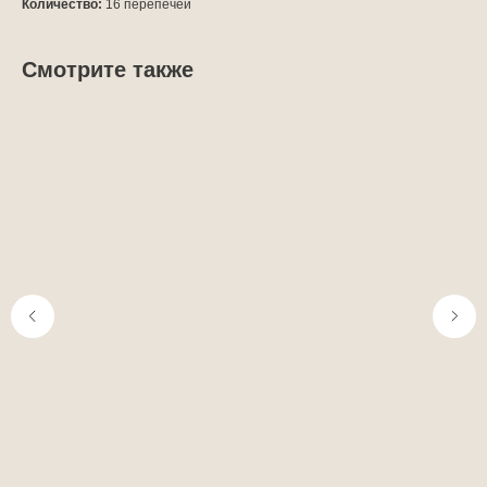
Количество:
16 перепечей
Смотрите также