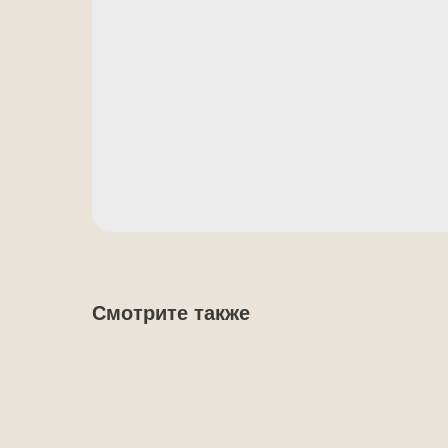
Смотрите также